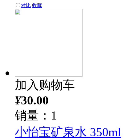
对比
收藏
加入购物车
¥
30.00
销量：1
小怡宝矿泉水 350ml