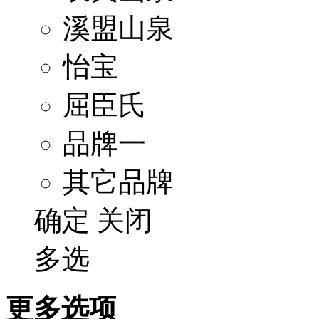
溪盟山泉
怡宝
屈臣氏
品牌一
其它品牌
确定
关闭
多选
更多选项