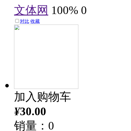
文体网
100%
0
对比
收藏
加入购物车
¥
30.00
销量：0