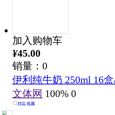
加入购物车
¥
45.00
销量：0
伊利纯牛奶 250ml 16盒
文体网
100%
0
对比
收藏