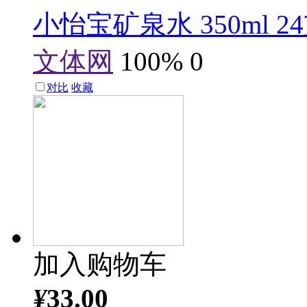
小怡宝矿泉水 350ml 2
文体网
100%
0
对比
收藏
加入购物车
¥
33.00