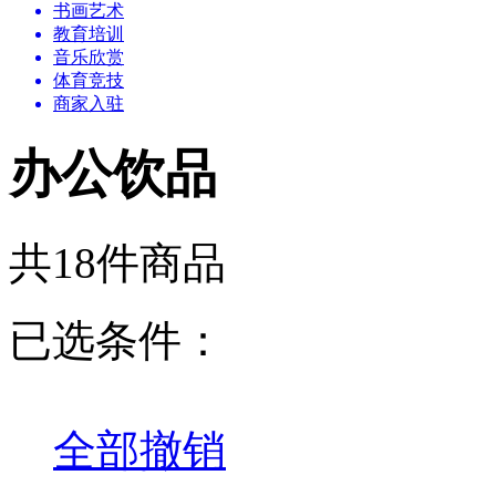
书画艺术
教育培训
音乐欣赏
体育竞技
商家入驻
办公饮品
共18件商品
已选条件：
全部撤销