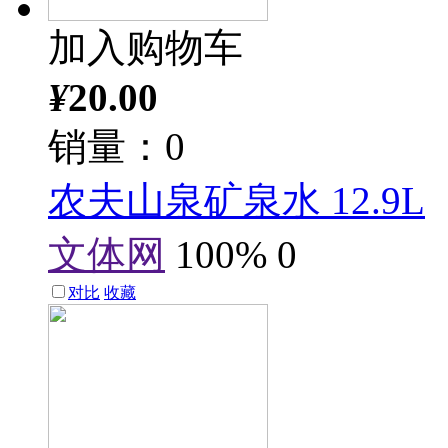
加入购物车
¥
20.00
销量：0
农夫山泉矿泉水 12.9L
文体网
100%
0
对比
收藏