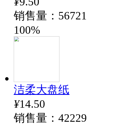
¥
9.50
销售量：56721
100%
洁柔大盘纸
¥
14.50
销售量：42229