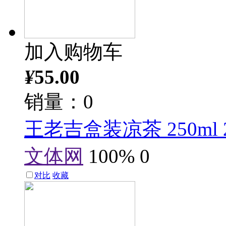
加入购物车
¥
55.00
销量：0
王老吉盒装凉茶 250ml 
文体网
100%
0
对比
收藏