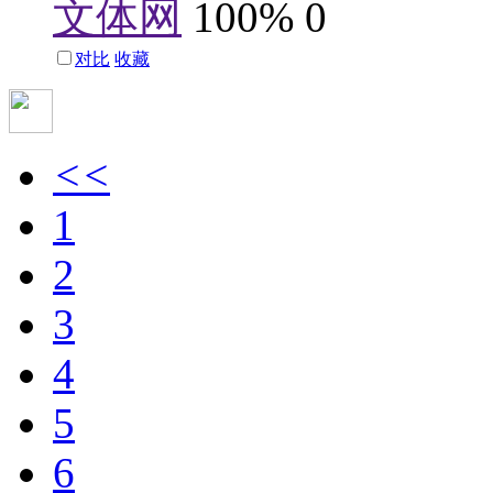
文体网
100%
0
对比
收藏
<<
1
2
3
4
5
6