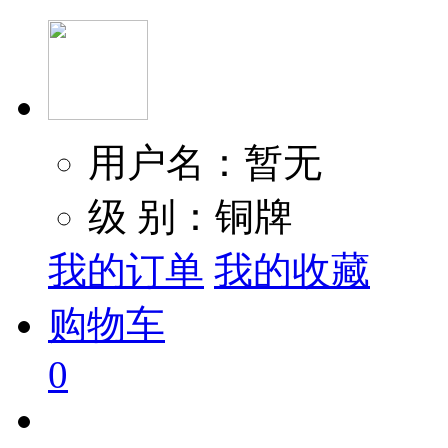
用户名：暂无
级 别：铜牌
我的订单
我的收藏
购物车
0