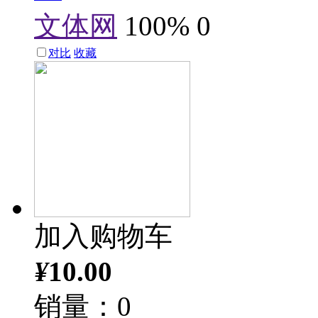
文体网
100%
0
对比
收藏
加入购物车
¥
10.00
销量：0