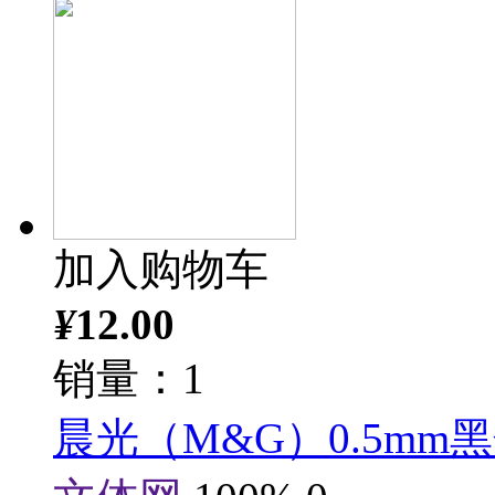
加入购物车
¥
12.00
销量：1
晨光（M&G）0.5mm