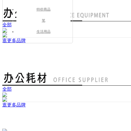
特价商品
笔
全部
生活用品
逛更多品牌
全部
逛更多品牌