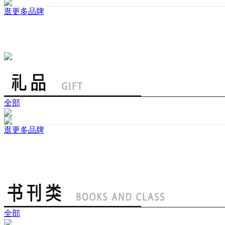
逛更多品牌
全部
逛更多品牌
全部