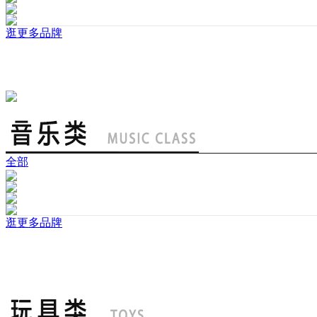
逛更多品牌
全部
逛更多品牌