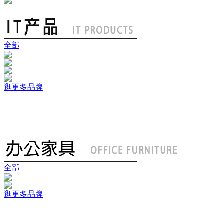
全部
逛更多品牌
全部
逛更多品牌