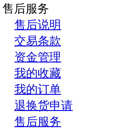
售后服务
售后说明
交易条款
资金管理
我的收藏
我的订单
退换货申请
售后服务