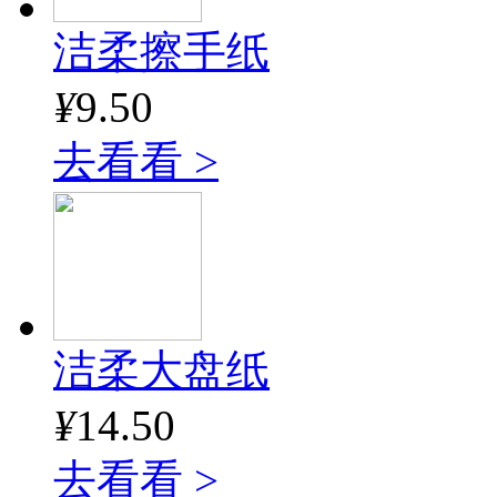
洁柔擦手纸
¥
9.50
去看看 >
洁柔大盘纸
¥
14.50
去看看 >