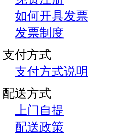
如何开具发票
发票制度
支付方式
支付方式说明
配送方式
上门自提
配送政策