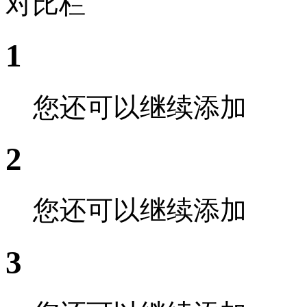
对比栏
1
您还可以继续添加
2
您还可以继续添加
3