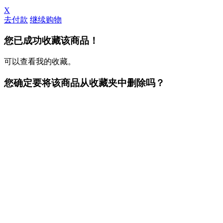
X
去付款
继续购物
您已成功收藏该商品！
可以查看我的收藏。
您确定要将该商品从收藏夹中删除吗？