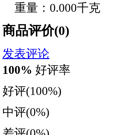
重量：0.000千克
商品评价(0)
发表评论
100
%
好评率
好评
(100%)
中评
(0%)
差评
(0%)