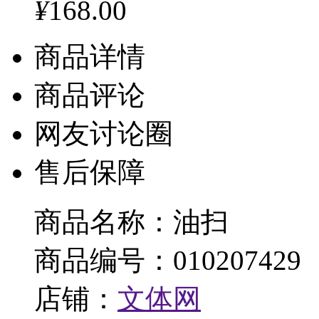
¥
168.00
商品详情
商品评论
网友讨论圈
售后保障
商品名称：油扫
商品编号：010207429
店铺：
文体网