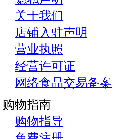
关于我们
店铺入驻声明
营业执照
经营许可证
网络食品交易备案
购物指南
购物指导
免费注册