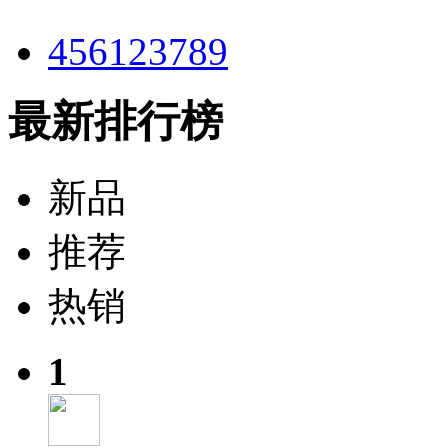
456123789
最新排行榜
新品
推荐
热销
1