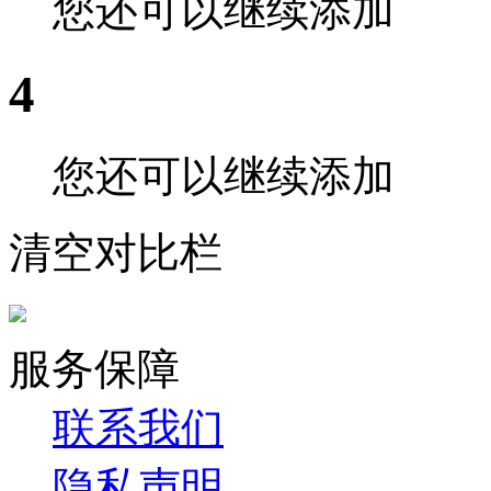
您还可以继续添加
4
您还可以继续添加
清空对比栏
服务保障
联系我们
隐私声明