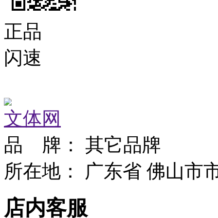
正品
闪速
文体网
品 牌：
其它品牌
所在地：
广东省 佛山市
店内客服