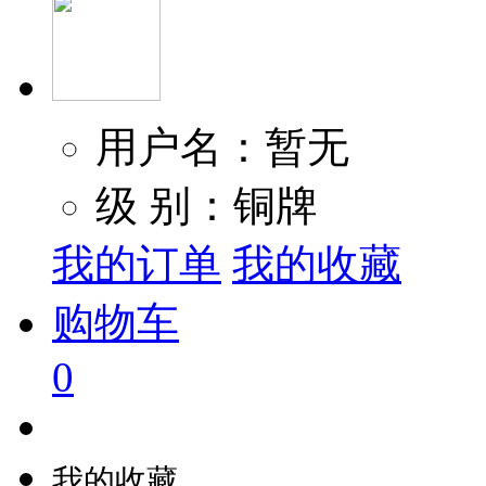
用户名：暂无
级 别：铜牌
我的订单
我的收藏
购物车
0
我的收藏