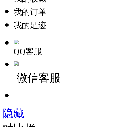
我的订单
我的足迹
QQ客服
微信客服
隐藏