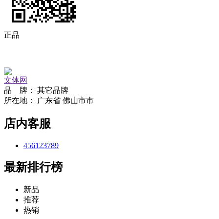
正品
文体网
品 牌：
其它品牌
所在地：
广东省 佛山市市
店内客服
456123789
最新排行榜
新品
推荐
热销